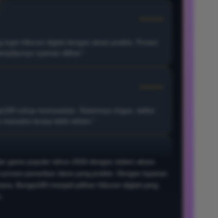
ingin hiburan digital dengan akses praktis. Proses
ampilannya nyaman dilihat."
⭐⭐⭐⭐⭐
a189 cukup memuaskan. Sistemnya ringan, daftar
transaksi terasa lebih efisien."
⭐⭐⭐⭐⭐
 yang rapi dan mudah dipahami. Daftar gamenya
proses penarikan terasa praktis."
ar game populer tahun 2026 dengan sistem akses
a proses penarikan dana yang praktis. Dengan layanan
ana, Bunga189 menjadi pilihan hiburan digital yang
⭐⭐⭐⭐⭐
.
a prosesnya tidak berbelit-belit. Menu permainan