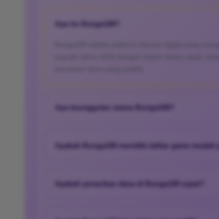
Apa itu Bunga189?
Bunga189 adalah platform hiburan digital yang men
populer tahun 2026 dengan sistem akses cepat, tamp
penarikan dana yang praktis.
Apa keunggulan utama Bunga189?
Keunggulan Bunga189 terletak pada daftar game yang
transaksi cepat, tampilan modern, akses multi peran
Apakah Bunga189 memiliki daftar game mudah 
yang siap mendukung pengguna.
Bunga189 menyajikan daftar game pilihan yang dir
dipahami pengguna. Setiap informasi permainan dita
Apakah penarikan dana di Bunga189 cepat?
membantu member memilih hiburan yang sesuai.
Ya. Bunga189 mengutamakan proses penarikan dana y
sehingga pengguna dapat melakukan pencairan saldo