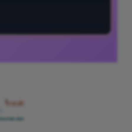
 responsif saat digunakan lewat HP."
Konsumen dan