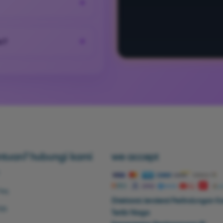
+
mudah dicari dan sistemnya
 tablet, laptop, dan
man akses yang ringan,
+
n?
 mendukung pengguna
saksi, penarikan dana, dan
ntuan? hubungi kami
we accept
faq
Direktorat Jenderal Perlindungan 
89
Tertib Niaga