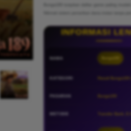
Bunga189 tunjukan daftar game paling mudah 
Nikmati sistem penarikan dana instan tanpa p
INFORMASI LE
NAMA
Bunga189
KATEGORI
Result Bunga189
PASARAN
Bunga189
METODE
Transfer Bank, E-