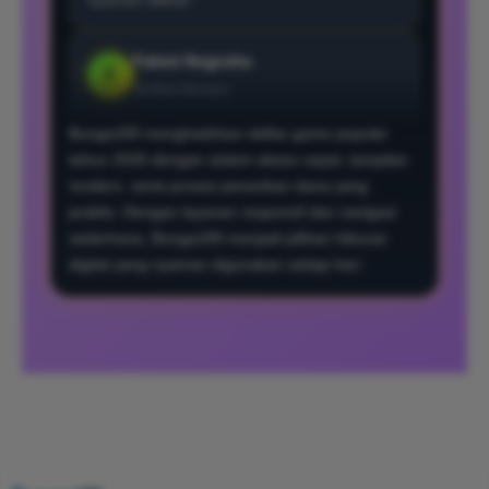
Fahmi Nugroho
F
Verified Member
⭐⭐⭐⭐⭐
"Pengalaman saya di Bunga189 cukup
memuaskan. Sistemnya ringan, daftar game
Bunga189 menghadirkan daftar game populer
mudah dijelajahi, dan transaksi terasa lebih
tahun 2026 dengan sistem akses cepat, tampilan
efisien."
modern, serta proses penarikan dana yang
praktis. Dengan layanan responsif dan navigasi
Raka P
sederhana, Bunga189 menjadi pilihan hiburan
R
Member Aktif
digital yang nyaman digunakan setiap hari.
⭐⭐⭐⭐⭐
"Bunga189 punya tampilan yang rapi dan
mudah dipahami. Daftar gamenya jelas,
aksesnya cepat, dan proses penarikan
terasa praktis."
Aldo S
A
Verified Member