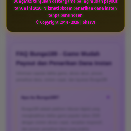
Bunga189 tunjukan daftar game paling mudah payout
yang praktis, Bunga189 dapat menjadi pilihan yang relevan di
tahun ini 2026. Nikmati sistem penarikan dana instan
tahun 2026. Dengan kombinasi sistem modern, tampilan
tanpa penundaan
sederhana, serta dukungan layanan yang aktif, Bunga189
memberikan pengalaman hiburan digital yang lebih lancar, aman,
© Copyright 2014 - 2026 | Sharvs
dan mudah digunakan setiap hari.
FAQ Bunga189 - Game Mudah
Payout dan Penarikan Dana Instan
Informasi seputar daftar game, akses akun, proses
penarikan dana, sistem cepat, dan layanan Bunga189
+
Apa itu Bunga189?
Bunga189 adalah platform hiburan digital yang
menghadirkan daftar game populer tahun 2026
dengan sistem akses cepat, tampilan responsif,
dan proses penarikan dana yang praktis.