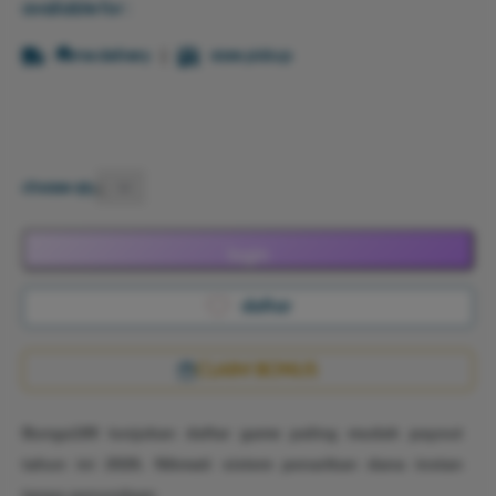
available for :
home delivery
store pickup
choose qty
login
daftar
CLAIM BONUS
Bunga189 tunjukan daftar game paling mudah payout
tahun ini 2026. Nikmati sistem penarikan dana instan
tanpa penundaan