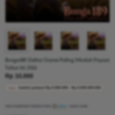
Bunga189: Daftar Game Paling Mudah Payout
Tahun Ini 2026
Rp 10.000
Serendah
hadiah jackpot
Rp.5.000.000
-
Rp.5.000.000.000
Use Installment Options from
.
Laarn more