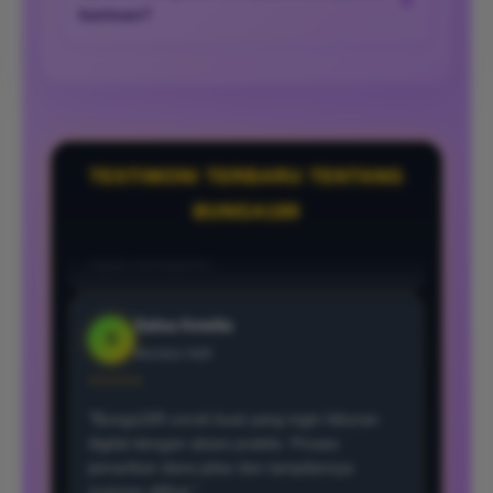
+
pengguna tetap mendapatkan pengalaman akses
bantuan?
yang ringan, stabil, dan responsif.
Dimas Mahendra
D
Ya. Bunga189 menyediakan layanan bantuan untuk
Member Baru
mendukung pengguna terkait akses akun, informasi
⭐⭐⭐⭐⭐
permainan, proses transaksi, penarikan dana, dan
"Pertama kali pakai Bunga189 langsung
kendala teknis lainnya.
terasa nyaman. Informasi game tertata,
akses stabil, dan layanan bantuannya cukup
TESTIMONI TERBARU TENTANG
cepat merespons."
BUNGA189
Salsa Amelia
S
Member Aktif
⭐⭐⭐⭐⭐
"Bunga189 cocok buat yang ingin hiburan
digital dengan akses praktis. Proses
penarikan dana jelas dan tampilannya
nyaman dilihat."
Fahmi Nugroho