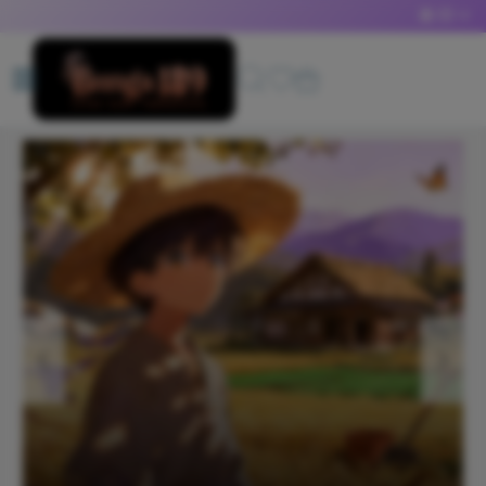
lewati ke Konten
Bahasa
ID
Toggle Nav
Keranjang Saya