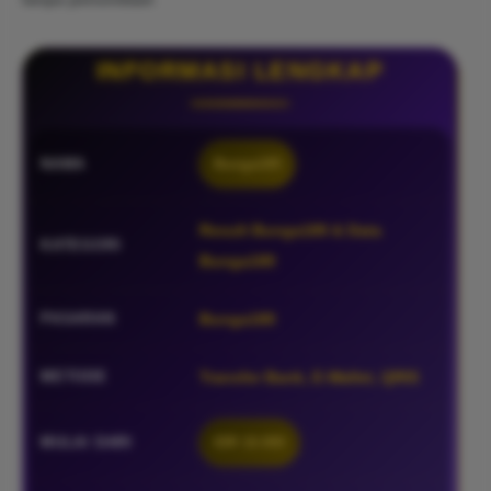
INFORMASI LENGKAP
NAMA
Bunga189
Result Bunga189 & Data
KATEGORI
Bunga189
PASARAN
Bunga189
METODE
Transfer Bank, E-Wallet, QRIS
MULAI DARI
IDR 10.000