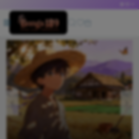
lewati ke Konten
Bahasa
ID
Toggle Nav
Keranjang Saya