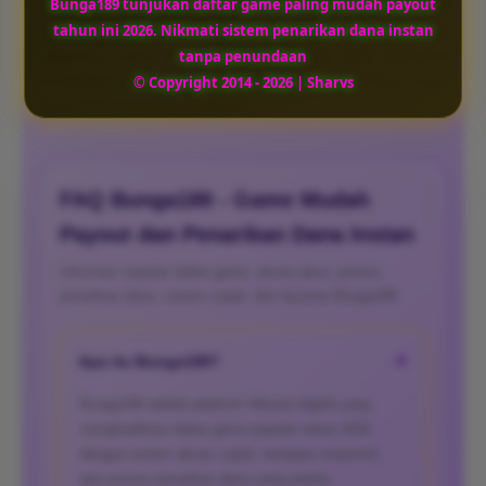
Bunga189 tunjukan daftar game paling mudah payout
yang praktis, Bunga189 dapat menjadi pilihan yang relevan di
tahun ini 2026. Nikmati sistem penarikan dana instan
tahun 2026. Dengan kombinasi sistem modern, tampilan
tanpa penundaan
sederhana, serta dukungan layanan yang aktif, Bunga189
memberikan pengalaman hiburan digital yang lebih lancar, aman,
© Copyright 2014 - 2026 | Sharvs
dan mudah digunakan setiap hari.
FAQ Bunga189 - Game Mudah
Payout dan Penarikan Dana Instan
Informasi seputar daftar game, akses akun, proses
penarikan dana, sistem cepat, dan layanan Bunga189
+
Apa itu Bunga189?
Bunga189 adalah platform hiburan digital yang
menghadirkan daftar game populer tahun 2026
dengan sistem akses cepat, tampilan responsif,
dan proses penarikan dana yang praktis.