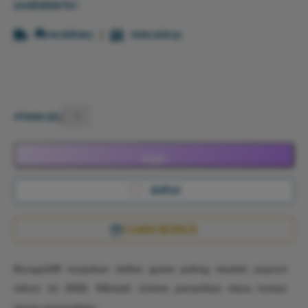
available for :
home delivery
store pickup
choose qty
login
daftar
CLAIM BONUS
Bunga189 tunjukan daftar game paling mudah payout
tahun ini 2026. Nikmati sistem penarikan dana instan
tanpa penundaan