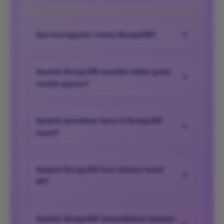
+
Raka Pratama
Apa keunggulan utama Bunga189?
R
Member Aktif
Keunggulan Bunga189 terletak pada daftar game
⭐⭐⭐⭐⭐
yang mudah dijelajahi, sistem transaksi cepat,
Apakah Bunga189 memiliki daftar game
+
"Bunga189 punya tampilan yang rapi dan
tampilan modern, akses multi perangkat, serta
mudah payout?
mudah dipahami. Daftar gamenya jelas,
layanan bantuan yang siap mendukung pengguna.
aksesnya cepat, dan proses penarikan
Bunga189 menyajikan daftar game pilihan yang
terasa praktis."
dirancang agar mudah dipahami pengguna. Setiap
Apakah penarikan dana di Bunga189
+
informasi permainan ditampilkan secara rapi untuk
cepat?
Aldo Saputra
membantu member memilih hiburan yang sesuai.
A
Verified Member
Ya. Bunga189 mengutamakan proses penarikan
⭐⭐⭐⭐⭐
dana yang praktis dan efisien, sehingga pengguna
Apakah Bunga189 bisa diakses lewat
+
dapat melakukan pencairan saldo dengan alur yang
"Saya suka Bunga189 karena prosesnya
HP?
lebih cepat dan mudah diikuti.
tidak berbelit-belit. Menu permainan mudah
dicari dan sistemnya responsif saat
Bisa. Bunga189 telah dioptimalkan untuk
digunakan lewat HP."
smartphone, tablet, laptop, dan desktop agar
Apakah Bunga189 menyediakan layanan