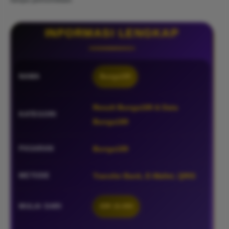
INFORMASI LENGKAP
NAMA
Bunga189
Result Bunga189 & Data
KATEGORI
Bunga189
PASARAN
Bunga189
METODE
Transfer Bank, E-Wallet, QRIS
MULAI DARI
IDR 10.000