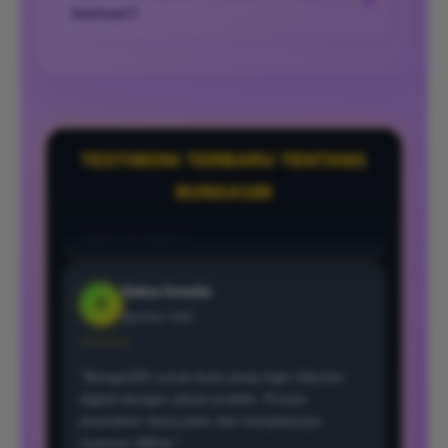
+
pengguna tetap mendapatkan pengalaman akses
bantuan?
yang ringan, stabil, dan responsif.
Dimas Mahendra
D
Ya. Bunga189 menyediakan layanan bantuan untuk
Member Baru
mendukung pengguna terkait akses akun, informasi
⭐⭐⭐⭐⭐
permainan, proses transaksi, penarikan dana, dan
"Pertama kali pakai Bunga189 langsung
kendala teknis lainnya.
terasa nyaman. Informasi game tertata,
TESTIMONI TERBARU TENTANG
akses stabil, dan layanan bantuannya cukup
cepat merespons."
BUNGA189
Salsa Amelia
S
Member Aktif
⭐⭐⭐⭐⭐
"Bunga189 cocok buat yang ingin hiburan
digital dengan akses praktis. Proses
penarikan dana jelas dan tampilannya
nyaman dilihat."