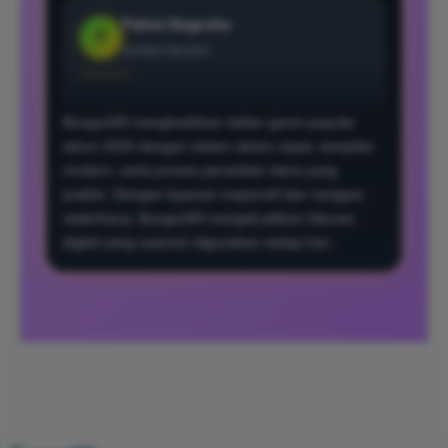
⭐⭐⭐⭐⭐
"Pengalaman saya di Bunga189 cukup
memuaskan. Sistemnya ringan, daftar game
mudah dijelajahi, dan transaksi terasa lebih
efisien."
Bunga189 menghadirkan daftar game populer
tahun 2026 dengan sistem akses cepat, tampilan
modern, serta proses penarikan dana yang
Raka P
R
praktis. Dengan layanan responsif dan navigasi
Member Aktif
sederhana, Bunga189 menjadi pilihan hiburan
⭐⭐⭐⭐⭐
digital yang nyaman digunakan setiap hari.
"Bunga189 punya tampilan yang rapi dan
mudah dipahami. Daftar gamenya jelas,
aksesnya cepat, dan proses penarikan
terasa praktis."
Aldo S
A
Verified Member
⭐⭐⭐⭐⭐