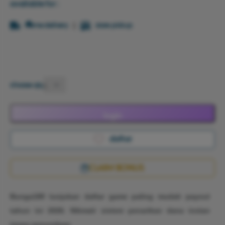
available for :
home delivery
store pickup
choose qty
login
daftar
CLAIM BONUS
Bunga189 tunjukan daftar game paling mudah payout
tahun ini 2026. Nikmati sistem penarikan dana instan
tanpa penundaan