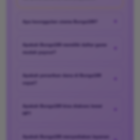
+
Raka Pratama
Apa keunggulan utama Bunga189?
R
Member Aktif
Keunggulan Bunga189 terletak pada daftar game
⭐⭐⭐⭐⭐
yang mudah dijelajahi, sistem transaksi cepat,
Apakah Bunga189 memiliki daftar game
+
"Bunga189 punya tampilan yang rapi dan
tampilan modern, akses multi perangkat, serta
mudah payout?
mudah dipahami. Daftar gamenya jelas,
layanan bantuan yang siap mendukung pengguna.
aksesnya cepat, dan proses penarikan
Bunga189 menyajikan daftar game pilihan yang
terasa praktis."
dirancang agar mudah dipahami pengguna. Setiap
Apakah penarikan dana di Bunga189
+
informasi permainan ditampilkan secara rapi untuk
cepat?
membantu member memilih hiburan yang sesuai.
Aldo Saputra
A
Verified Member
Ya. Bunga189 mengutamakan proses penarikan
⭐⭐⭐⭐⭐
dana yang praktis dan efisien, sehingga pengguna
Apakah Bunga189 bisa diakses lewat
+
dapat melakukan pencairan saldo dengan alur yang
"Saya suka Bunga189 karena prosesnya
HP?
lebih cepat dan mudah diikuti.
tidak berbelit-belit. Menu permainan mudah
Bisa. Bunga189 telah dioptimalkan untuk
dicari dan sistemnya responsif saat
smartphone, tablet, laptop, dan desktop agar
digunakan lewat HP."
Apakah Bunga189 menyediakan layanan