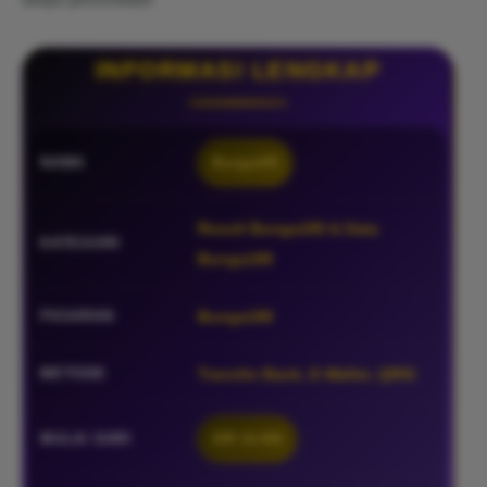
INFORMASI LENGKAP
NAMA
Bunga189
Result Bunga189 & Data
KATEGORI
Bunga189
PASARAN
Bunga189
METODE
Transfer Bank, E-Wallet, QRIS
MULAI DARI
IDR 10.000