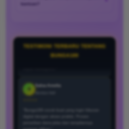
+
pengguna tetap mendapatkan pengalaman akses
bantuan?
yang ringan, stabil, dan responsif.
Dimas Mahendra
D
Ya. Bunga189 menyediakan layanan bantuan untuk
Member Baru
mendukung pengguna terkait akses akun, informasi
⭐⭐⭐⭐⭐
permainan, proses transaksi, penarikan dana, dan
kendala teknis lainnya.
"Pertama kali pakai Bunga189 langsung
terasa nyaman. Informasi game tertata,
TESTIMONI TERBARU TENTANG
akses stabil, dan layanan bantuannya cukup
cepat merespons."
BUNGA189
Salsa Amelia
S
Member Aktif
⭐⭐⭐⭐⭐
"Bunga189 cocok buat yang ingin hiburan
digital dengan akses praktis. Proses
penarikan dana jelas dan tampilannya
nyaman dilihat."