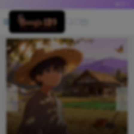
lewati ke Konten
Bahasa
ID
Toggle Nav
Keranjang Saya