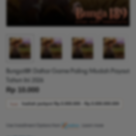
Bunga189: Daftar Game Paling Mudah Payout
Tahun Ini 2026
Rp 10.000
Serendah
hadiah jackpot
Rp.5.000.000
-
Rp.5.000.000.000
Use Installment Options from
.
Laarn more