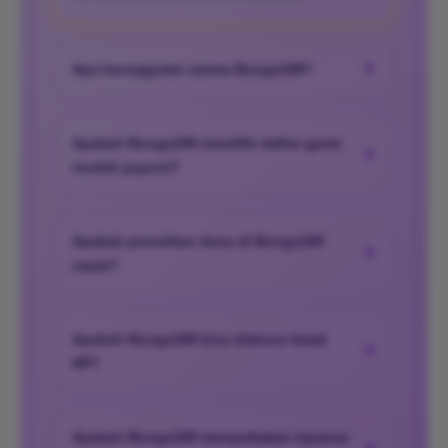
+
Apa keunggulan utama Bunga189?
Raka Pratama
R
Member Aktif
Keunggulan Bunga189 terletak pada daftar game
⭐⭐⭐⭐⭐
yang mudah dijelajahi, sistem transaksi cepat,
Apakah Bunga189 memiliki daftar game
+
tampilan modern, akses multi perangkat, serta
"Bunga189 punya tampilan yang rapi dan
mudah payout?
layanan bantuan yang siap mendukung pengguna.
mudah dipahami. Daftar gamenya jelas,
aksesnya cepat, dan proses penarikan
Bunga189 menyajikan daftar game pilihan yang
terasa praktis."
dirancang agar mudah dipahami pengguna. Setiap
Apakah penarikan dana di Bunga189
+
informasi permainan ditampilkan secara rapi untuk
cepat?
membantu member memilih hiburan yang sesuai.
Aldo Saputra
A
Ya. Bunga189 mengutamakan proses penarikan
Verified Member
dana yang praktis dan efisien, sehingga pengguna
⭐⭐⭐⭐⭐
Apakah Bunga189 bisa diakses lewat
+
dapat melakukan pencairan saldo dengan alur yang
HP?
"Saya suka Bunga189 karena prosesnya
lebih cepat dan mudah diikuti.
tidak berbelit-belit. Menu permainan mudah
Bisa. Bunga189 telah dioptimalkan untuk
dicari dan sistemnya responsif saat
smartphone, tablet, laptop, dan desktop agar
digunakan lewat HP."
Apakah Bunga189 menyediakan layanan