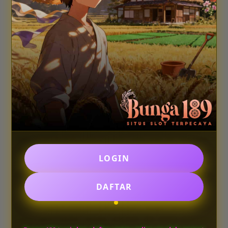
yang mudah diakses, Bunga189 dirancang untuk membantu
member menemukan permainan populer tahun 2026 secara lebih
efisien tanpa proses yang rumit.
Salah satu daya tarik utama
BUNGA189
adalah penyajian daftar
game yang tertata rapi berdasarkan kenyamanan bermain,
performa sistem, serta kemudahan navigasi. Pengguna dapat
menjelajahi berbagai pilihan permainan dengan tampilan yang
responsif, sehingga pengalaman bermain terasa lebih ringan baik
melalui smartphone, tablet, laptop, maupun desktop.
Selain menghadirkan pilihan game yang menarik,
BUNGA189
juga mengutamakan sistem transaksi yang cepat dan transparan.
Proses penarikan dana dibuat lebih praktis agar pengguna dapat
LOGIN
mengelola saldo dengan nyaman. Dukungan sistem instan
membantu setiap aktivitas berjalan lebih efisien tanpa menunggu
DAFTAR
terlalu lama.
Bagi pengguna yang mencari platform dengan akses cepat,
daftar game populer, layanan responsif, dan proses pencairan