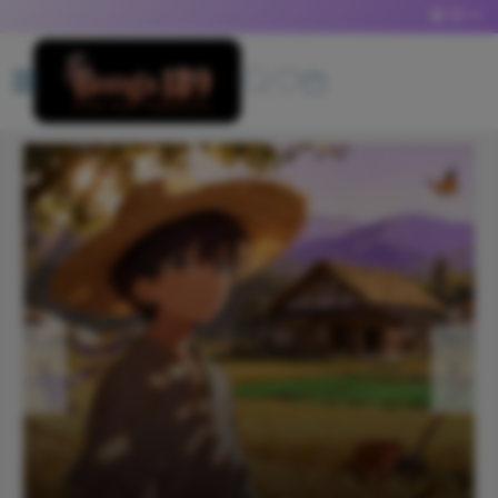
lewati ke Konten
Bahasa
ID
Toggle Nav
Keranjang Saya