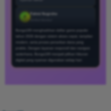
Fahmi Nugroho
F
Verified Member
⭐⭐⭐⭐⭐
"Pengalaman saya di Bunga189 cukup
memuaskan. Sistemnya ringan, daftar game
Bunga189 menghadirkan daftar game populer
mudah dijelajahi, dan transaksi terasa lebih
tahun 2026 dengan sistem akses cepat, tampilan
efisien."
modern, serta proses penarikan dana yang
praktis. Dengan layanan responsif dan navigasi
Raka P
sederhana, Bunga189 menjadi pilihan hiburan
R
Member Aktif
digital yang nyaman digunakan setiap hari.
⭐⭐⭐⭐⭐
"Bunga189 punya tampilan yang rapi dan
mudah dipahami. Daftar gamenya jelas,
aksesnya cepat, dan proses penarikan
terasa praktis."
Aldo S
A
Verified Member