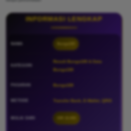
INFORMASI LENGKAP
NAMA
Bunga189
Result Bunga189 & Data
KATEGORI
Bunga189
PASARAN
Bunga189
METODE
Transfer Bank, E-Wallet, QRIS
MULAI DARI
IDR 10.000