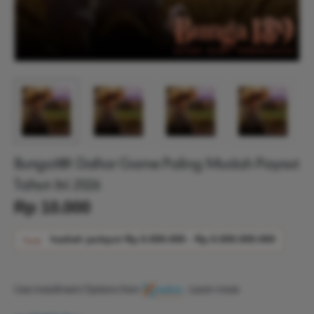
Bunga189: Daftar Game Paling Mudah Payout
Tahun Ini 2026
Rp 10.000
Serendah
hadiah jackpot
Rp.5.000.000
-
Rp.5.000.000.000
Use Installment Options from
.
Laarn more