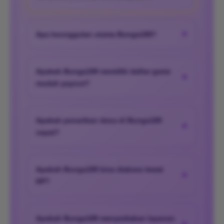
+
Raka Pratama
Apa keunggulan utama Bunga189?
R
Member Aktif
Keunggulan Bunga189 terletak pada daftar game
⭐⭐⭐⭐⭐
yang mudah dijelajahi, sistem transaksi cepat,
Apakah Bunga189 memiliki daftar game
+
"Bunga189 punya tampilan yang rapi dan
tampilan modern, akses multi perangkat, serta
mudah payout?
mudah dipahami. Daftar gamenya jelas,
layanan bantuan yang siap mendukung pengguna.
aksesnya cepat, dan proses penarikan
Bunga189 menyajikan daftar game pilihan yang
terasa praktis."
dirancang agar mudah dipahami pengguna. Setiap
Apakah penarikan dana di Bunga189
+
informasi permainan ditampilkan secara rapi untuk
cepat?
Aldo Saputra
membantu member memilih hiburan yang sesuai.
A
Verified Member
Ya. Bunga189 mengutamakan proses penarikan
⭐⭐⭐⭐⭐
dana yang praktis dan efisien, sehingga pengguna
Apakah Bunga189 bisa diakses lewat
+
dapat melakukan pencairan saldo dengan alur yang
"Saya suka Bunga189 karena prosesnya
HP?
lebih cepat dan mudah diikuti.
tidak berbelit-belit. Menu permainan mudah
Bisa. Bunga189 telah dioptimalkan untuk
dicari dan sistemnya responsif saat
digunakan lewat HP."
smartphone, tablet, laptop, dan desktop agar
Apakah Bunga189 menyediakan layanan