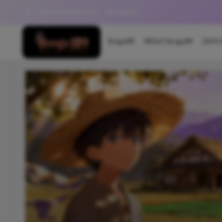
lewati ke Konten
download apps
gift registry
Bunga189
RESULT Bunga189
DATA 