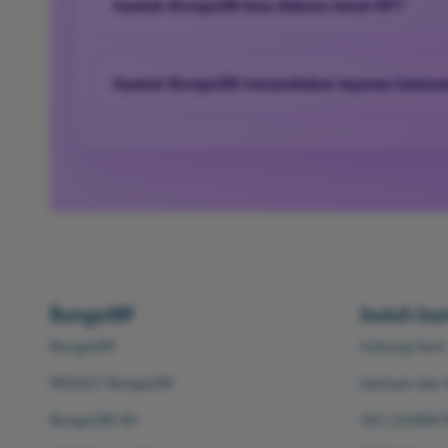
Apakah Bunga189 bisa diakses lewat HP?
cepat dan mudah diikuti.
Bisa. Bunga189 telah dioptimalkan untuk smartphone,
desktop agar pengguna tetap mendapatkan pengala
Apakah Bunga189 menyediakan layanan bantua
stabil, dan responsif.
Ya. Bunga189 menyediakan layanan bantuan untuk
terkait akses akun, informasi permainan, proses tran
kendala teknis lainnya.
Bunga189
butuh ba
Bunga189
hubungi kami
RESULT Bunga189
bantuan dan 
Bunga189 4D
021-1234567