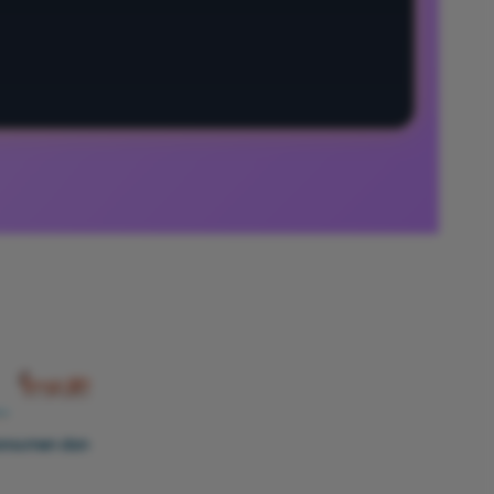
a prosesnya tidak berbelit-belit. Menu permainan
 responsif saat digunakan lewat HP."
Konsumen dan