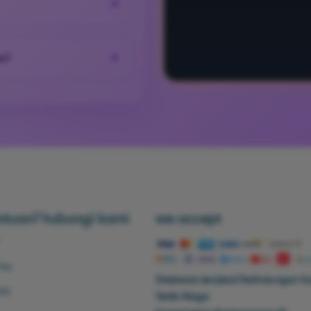
+
"Saya suka Bunga189 karen
mudah dicari dan sistemnya
 tablet, laptop, dan
man akses yang ringan,
+
n?
 mendukung pengguna
saksi, penarikan dana, dan
ntuan? hubungi kami
we accept
faq
Direktorat Jenderal Perlindungan 
89
Tertib Niaga