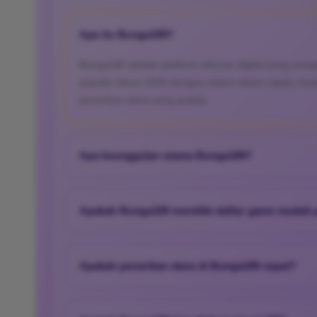
Apa itu Bunga189?
Bunga189 adalah platform hiburan digital yang men
populer tahun 2026 dengan sistem akses cepat, tamp
penarikan dana yang praktis.
Apa keunggulan utama Bunga189?
Keunggulan Bunga189 terletak pada daftar game yang
transaksi cepat, tampilan modern, akses multi peran
Apakah Bunga189 memiliki daftar game mudah 
yang siap mendukung pengguna.
Bunga189 menyajikan daftar game pilihan yang dir
dipahami pengguna. Setiap informasi permainan dita
Apakah penarikan dana di Bunga189 cepat?
membantu member memilih hiburan yang sesuai.
Ya. Bunga189 mengutamakan proses penarikan dana y
sehingga pengguna dapat melakukan pencairan saldo