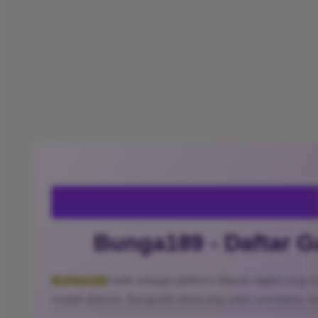
Bunga189 - Daftar 
BUNGA189
hadir sebagai platform hiburan digital yan
mudah diakses, Bunga189 dirancang untuk membantu mem