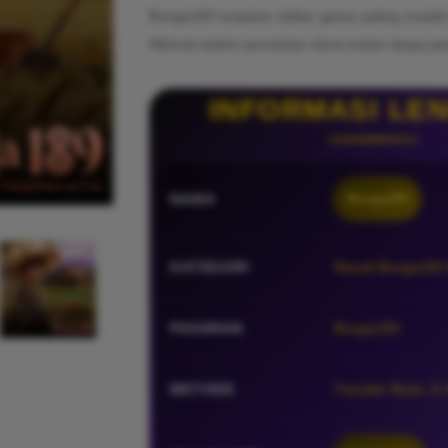
Bunga189 tunjukan daftar game paling mudah 
Nikmati sistem penarikan dana instan tanpa p
INFORMASI LE
NAMA
Bunga189
KATEGORI
Result Bunga189
PASARAN
Bunga189
METODE
Transfer Bank, E-