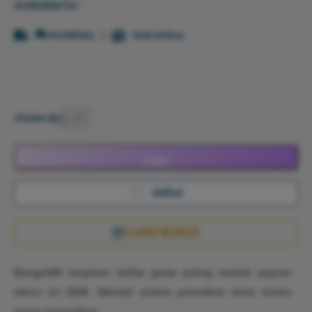
available for :
home delivery
store pickup
choose qty
login
daftar
CLAIM BONUS
Bunga189 tunjukan daftar game paling mudah payout
tahun ini 2026. Nikmati sistem penarikan dana instan
tanpa penundaan