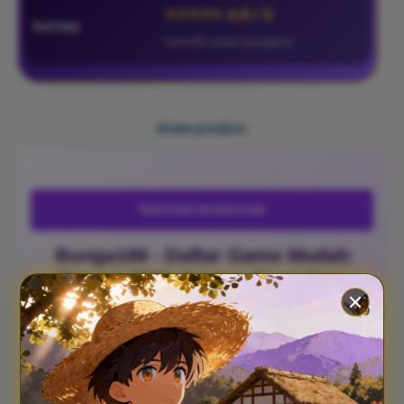
⭐⭐⭐⭐⭐ 4.9 / 5
RATING
8.417.951 ulasan pengguna
share product:
TENTANG BUNGA189
Bunga189 - Daftar Game Mudah
Payout 2026 dengan Penarikan
Instan
BUNGA189
hadir sebagai platform hiburan digital yang
menawarkan pengalaman bermain lebih praktis, cepat, dan
nyaman untuk pengguna modern. Dengan daftar game pilihan