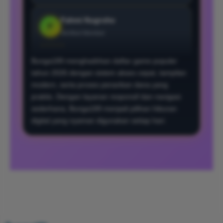
F
Verified Member
⭐⭐⭐⭐⭐
"Pengalaman saya di Bunga189 cukup
memuaskan. Sistemnya ringan, daftar game
mudah dijelajahi, dan transaksi terasa lebih
Bunga189 menghadirkan daftar game populer
efisien."
tahun 2026 dengan sistem akses cepat, tampilan
modern, serta proses penarikan dana yang
praktis. Dengan layanan responsif dan navigasi
Raka P
R
sederhana, Bunga189 menjadi pilihan hiburan
Member Aktif
digital yang nyaman digunakan setiap hari.
⭐⭐⭐⭐⭐
"Bunga189 punya tampilan yang rapi dan
mudah dipahami. Daftar gamenya jelas,
aksesnya cepat, dan proses penarikan
terasa praktis."
Aldo S
A
Verified Member