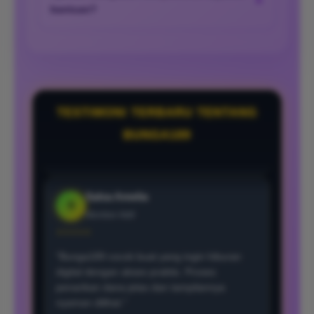
+
pengguna tetap mendapatkan pengalaman akses
bantuan?
Dimas Mahendra
yang ringan, stabil, dan responsif.
D
Member Baru
Ya. Bunga189 menyediakan layanan bantuan untuk
⭐⭐⭐⭐⭐
mendukung pengguna terkait akses akun, informasi
permainan, proses transaksi, penarikan dana, dan
"Pertama kali pakai Bunga189 langsung
kendala teknis lainnya.
terasa nyaman. Informasi game tertata,
akses stabil, dan layanan bantuannya cukup
TESTIMONI TERBARU TENTANG
cepat merespons."
BUNGA189
Salsa Amelia
S
Member Aktif
⭐⭐⭐⭐⭐
"Bunga189 cocok buat yang ingin hiburan
digital dengan akses praktis. Proses
penarikan dana jelas dan tampilannya
nyaman dilihat."
Fahmi Nugroho