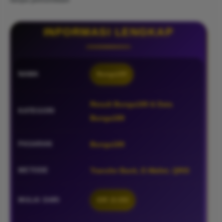
INFORMASI LENGKAP
NAMA
Bunga189
Result Bunga189 & Data
KATEGORI
Bunga189
PASARAN
Bunga189
METODE
Transfer Bank, E-Wallet, QRIS
MULAI DARI
IDR 10.000