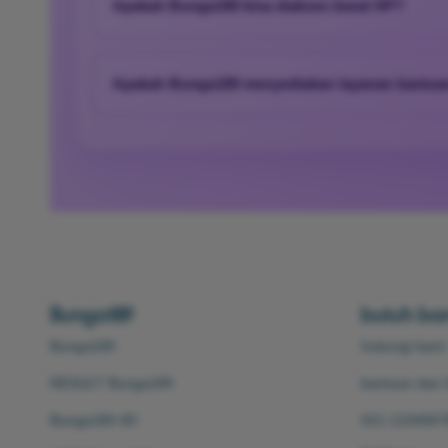
Apakah Bunga189 bisa diakses lewat HP?
cepat dan mudah diikuti.
Bisa. Bunga189 telah dioptimalkan untuk smartphone,
desktop agar pengguna tetap mendapatkan pengala
Apakah Bunga189 menyediakan layanan bantua
stabil, dan responsif.
Ya. Bunga189 menyediakan layanan bantuan untuk
terkait akses akun, informasi permainan, proses tran
kendala teknis lainnya.
Bunga189
butuh ba
Bunga189
hubungi kami
RESULT Bunga189
bantuan dan 
Bunga189 4D
021-1234567