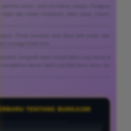
⭐⭐⭐⭐⭐
, performa sistem, serta kemudahan navigasi. Pengguna
ringan baik melalui smartphone, tablet, laptop, maupun
 yang rapi dan mudah dipahami. Daftar gamenya
proses penarikan terasa praktis."
aran. Proses penarikan dana dibuat lebih praktis agar
⭐⭐⭐⭐⭐
npa menunggu terlalu lama.
 praktis, Bunga189 dapat menjadi pilihan yang relevan di
a prosesnya tidak berbelit-belit. Menu permainan
 responsif saat digunakan lewat HP."
pengalaman hiburan digital yang lebih lancar, aman, dan
⭐⭐⭐⭐⭐
189 langsung terasa nyaman. Informasi game tertata,
 bantuannya cukup cepat merespons."
TERBARU TENTANG BUNGA189
⭐⭐⭐⭐⭐