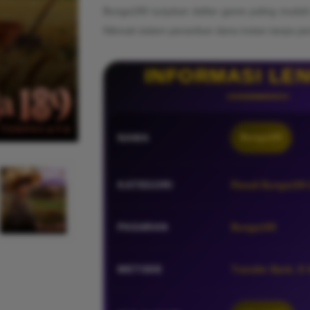
Bunga189 tunjukan daftar game paling mudah 
Nikmati sistem penarikan dana instan tanpa p
INFORMASI LE
NAMA
Bunga189
KATEGORI
Result Bunga189
PASARAN
Bunga189
METODE
Transfer Bank, E-