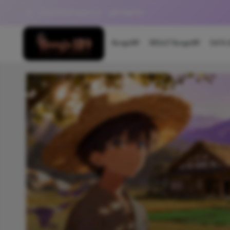
lewati ke Konten
download apps
gift registry
Bunga189
RESULT Bunga189
DATA 