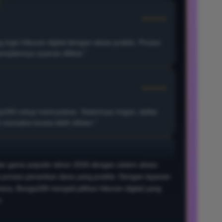
ingin hiburan digital dengan akses praktis. Proses
ampilannya nyaman dilihat."
⭐⭐⭐⭐⭐
a189 cukup memuaskan. Sistemnya ringan, daftar
transaksi terasa lebih efisien."
⭐⭐⭐⭐⭐
 yang rapi dan mudah dipahami. Daftar gamenya
proses penarikan terasa praktis."
ar game populer tahun 2026 dengan sistem akses
a proses penarikan dana yang praktis. Dengan layanan
ana, Bunga189 menjadi pilihan hiburan digital yang
⭐⭐⭐⭐⭐
.
a prosesnya tidak berbelit-belit. Menu permainan