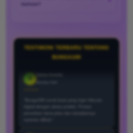
+
pengguna tetap mendapatkan pengalaman akses
D
bantuan?
Member Baru
yang ringan, stabil, dan responsif.
⭐⭐⭐⭐⭐
Ya. Bunga189 menyediakan layanan bantuan untuk
mendukung pengguna terkait akses akun, informasi
"Pertama kali pakai Bunga189 langsung
terasa nyaman. Informasi game tertata,
permainan, proses transaksi, penarikan dana, dan
akses stabil, dan layanan bantuannya cukup
kendala teknis lainnya.
cepat merespons."
TESTIMONI TERBARU TENTANG
BUNGA189
Salsa Amelia
S
Member Aktif
⭐⭐⭐⭐⭐
"Bunga189 cocok buat yang ingin hiburan
digital dengan akses praktis. Proses
penarikan dana jelas dan tampilannya
nyaman dilihat."
Fahmi Nugroho
F
Verified Member