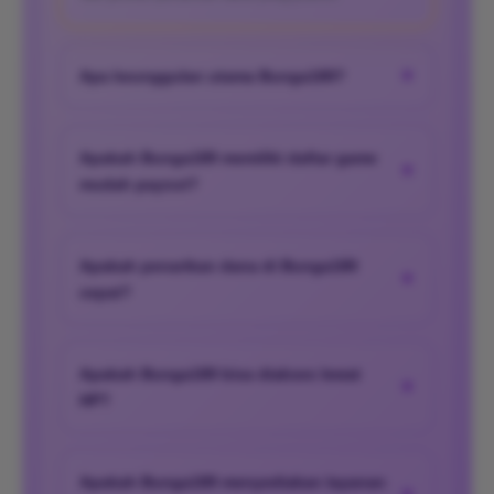
Raka Pratama
R
Member Aktif
+
Apa keunggulan utama Bunga189?
⭐⭐⭐⭐⭐
"Bunga189 punya tampilan yang rapi dan
Keunggulan Bunga189 terletak pada daftar game
mudah dipahami. Daftar gamenya jelas,
yang mudah dijelajahi, sistem transaksi cepat,
Apakah Bunga189 memiliki daftar game
+
aksesnya cepat, dan proses penarikan
tampilan modern, akses multi perangkat, serta
mudah payout?
terasa praktis."
layanan bantuan yang siap mendukung pengguna.
Bunga189 menyajikan daftar game pilihan yang
dirancang agar mudah dipahami pengguna. Setiap
Aldo Saputra
Apakah penarikan dana di Bunga189
A
+
informasi permainan ditampilkan secara rapi untuk
Verified Member
cepat?
membantu member memilih hiburan yang sesuai.
⭐⭐⭐⭐⭐
Ya. Bunga189 mengutamakan proses penarikan
"Saya suka Bunga189 karena prosesnya
dana yang praktis dan efisien, sehingga pengguna
tidak berbelit-belit. Menu permainan mudah
Apakah Bunga189 bisa diakses lewat
+
dapat melakukan pencairan saldo dengan alur yang
dicari dan sistemnya responsif saat
HP?
lebih cepat dan mudah diikuti.
digunakan lewat HP."
Bisa. Bunga189 telah dioptimalkan untuk
smartphone, tablet, laptop, dan desktop agar
Apakah Bunga189 menyediakan layanan
Dimas Mahendra