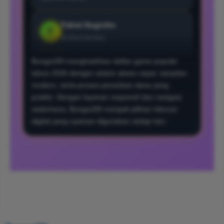
F
Verified Member
⭐⭐⭐⭐⭐
"Pengalaman saya di Bunga189 cukup
memuaskan. Sistemnya ringan, daftar game
Bunga189 menghadirkan daftar game populer
mudah dijelajahi, dan transaksi terasa lebih
tahun 2026 dengan sistem akses cepat, tampilan
efisien."
modern, serta proses penarikan dana yang
praktis. Dengan layanan responsif dan navigasi
Raka P
sederhana, Bunga189 menjadi pilihan hiburan
R
Member Aktif
digital yang nyaman digunakan setiap hari.
⭐⭐⭐⭐⭐
"Bunga189 punya tampilan yang rapi dan
mudah dipahami. Daftar gamenya jelas,
aksesnya cepat, dan proses penarikan
terasa praktis."
Aldo S
A
Verified Member