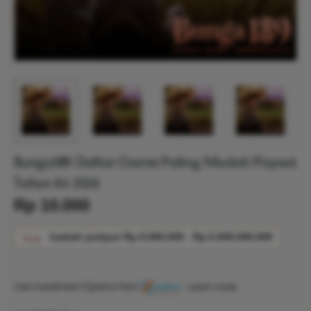
Bunga189: Daftar Game Paling Mudah Payout
Tahun Ini 2026
Rp 10.000
Serendah
hadiah jackpot
Rp.5.000.000
-
Rp.5.000.000.000
Use Installment Options from
.
Laarn more