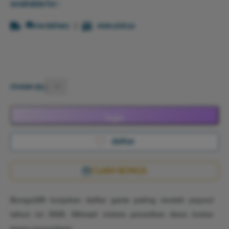
available for :
home delivery
store pickup
choose qty
login
daftar
CLAIM BONUS
Bunga189 tunjukan daftar game paling mudah payout
tahun ini 2026. Nikmati sistem penarikan dana instan
tanpa penundaan