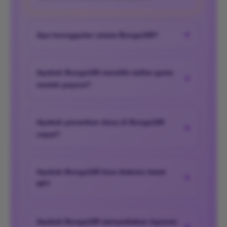
Raka Pratama
+
Apa keunggulan utama Bunga189?
R
Member Aktif
Keunggulan Bunga189 terletak pada daftar game
⭐⭐⭐⭐⭐
yang mudah dijelajahi, sistem transaksi cepat,
Apakah Bunga189 memiliki daftar game
"Bunga189 punya tampilan yang rapi dan
+
tampilan modern, akses multi perangkat, serta
mudah payout?
mudah dipahami. Daftar gamenya jelas,
layanan bantuan yang siap mendukung pengguna.
aksesnya cepat, dan proses penarikan
Bunga189 menyajikan daftar game pilihan yang
terasa praktis."
dirancang agar mudah dipahami pengguna. Setiap
Apakah penarikan dana di Bunga189
+
informasi permainan ditampilkan secara rapi untuk
cepat?
Aldo Saputra
membantu member memilih hiburan yang sesuai.
A
Verified Member
Ya. Bunga189 mengutamakan proses penarikan
⭐⭐⭐⭐⭐
dana yang praktis dan efisien, sehingga pengguna
Apakah Bunga189 bisa diakses lewat
+
dapat melakukan pencairan saldo dengan alur yang
"Saya suka Bunga189 karena prosesnya
HP?
lebih cepat dan mudah diikuti.
tidak berbelit-belit. Menu permainan mudah
dicari dan sistemnya responsif saat
Bisa. Bunga189 telah dioptimalkan untuk
digunakan lewat HP."
smartphone, tablet, laptop, dan desktop agar
Apakah Bunga189 menyediakan layanan