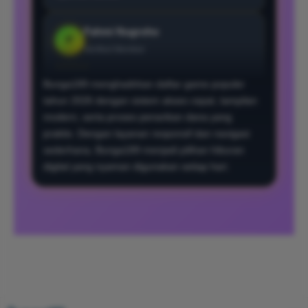
Verified Member
⭐⭐⭐⭐⭐
"Pengalaman saya di Bunga189 cukup
memuaskan. Sistemnya ringan, daftar game
mudah dijelajahi, dan transaksi terasa lebih
Bunga189 menghadirkan daftar game populer
efisien."
tahun 2026 dengan sistem akses cepat, tampilan
modern, serta proses penarikan dana yang
Raka P
praktis. Dengan layanan responsif dan navigasi
R
sederhana, Bunga189 menjadi pilihan hiburan
Member Aktif
⭐⭐⭐⭐⭐
digital yang nyaman digunakan setiap hari.
"Bunga189 punya tampilan yang rapi dan
mudah dipahami. Daftar gamenya jelas,
aksesnya cepat, dan proses penarikan
terasa praktis."
Aldo S
A
Verified Member