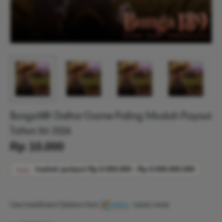
Bunga189: Daftar Game Paling Mudah Payout
Tahun Ini 2026
Rp 10.000
Serendah
hadiah jackpot
Rp.5.000.000
-
Rp.5.000.000.000
Use Installment Options from
.
Laarn more