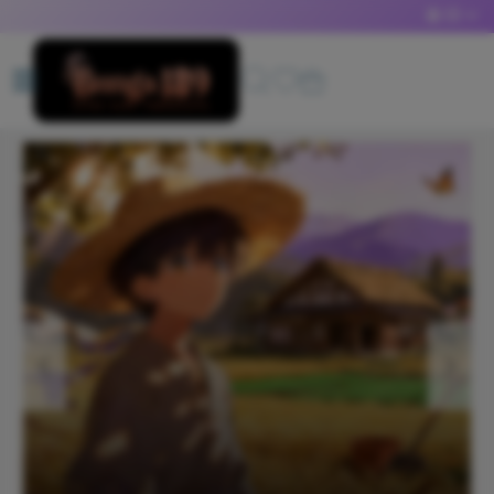
lewati ke Konten
Bahasa
ID
Toggle Nav
Keranjang Saya