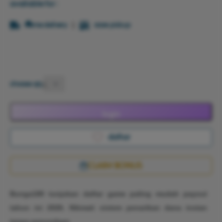
available for :
home delivery
store pickup
choose qty
login
daftar
CLAIM BONUS
Bunga189 tunjukan daftar game paling mudah payout
tahun ini 2026. Nikmati sistem penarikan dana instan
tanpa penundaan