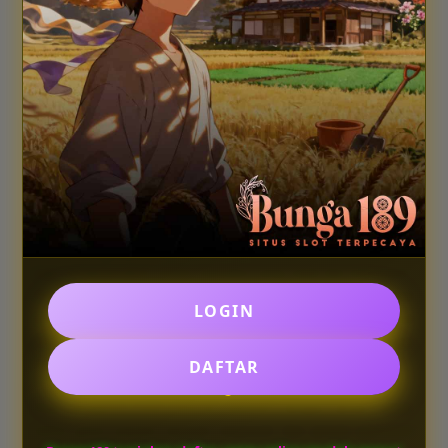
yang mudah diakses, Bunga189 dirancang untuk membantu
member menemukan permainan populer tahun 2026 secara lebih
efisien tanpa proses yang rumit.
Salah satu daya tarik utama
BUNGA189
adalah penyajian daftar
game yang tertata rapi berdasarkan kenyamanan bermain,
performa sistem, serta kemudahan navigasi. Pengguna dapat
menjelajahi berbagai pilihan permainan dengan tampilan yang
responsif, sehingga pengalaman bermain terasa lebih ringan baik
melalui smartphone, tablet, laptop, maupun desktop.
Selain menghadirkan pilihan game yang menarik,
BUNGA189
juga mengutamakan sistem transaksi yang cepat dan transparan.
Proses penarikan dana dibuat lebih praktis agar pengguna dapat
LOGIN
mengelola saldo dengan nyaman. Dukungan sistem instan
membantu setiap aktivitas berjalan lebih efisien tanpa menunggu
DAFTAR
terlalu lama.
Bagi pengguna yang mencari platform dengan akses cepat,
daftar game populer, layanan responsif, dan proses pencairan