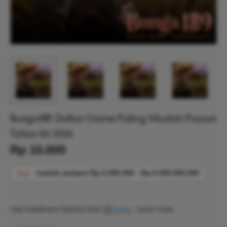
Bunga189: Daftar Game Paling Mudah Payout
Tahun Ini 2026
Rp 10.000
Serendah
hadiah jackpot
Rp.5.000.000
-
Rp.5.000.000.000
Use Installment Options from
.
Laarn more