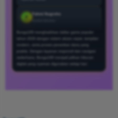
F
Verified Member
⭐⭐⭐⭐⭐
"Pengalaman saya di Bunga189 cukup
memuaskan. Sistemnya ringan, daftar game
Bunga189 menghadirkan daftar game populer
mudah dijelajahi, dan transaksi terasa lebih
tahun 2026 dengan sistem akses cepat, tampilan
efisien."
modern, serta proses penarikan dana yang
praktis. Dengan layanan responsif dan navigasi
Raka P
sederhana, Bunga189 menjadi pilihan hiburan
R
Member Aktif
digital yang nyaman digunakan setiap hari.
⭐⭐⭐⭐⭐
"Bunga189 punya tampilan yang rapi dan
mudah dipahami. Daftar gamenya jelas,
aksesnya cepat, dan proses penarikan
terasa praktis."
Aldo S
A
Verified Member