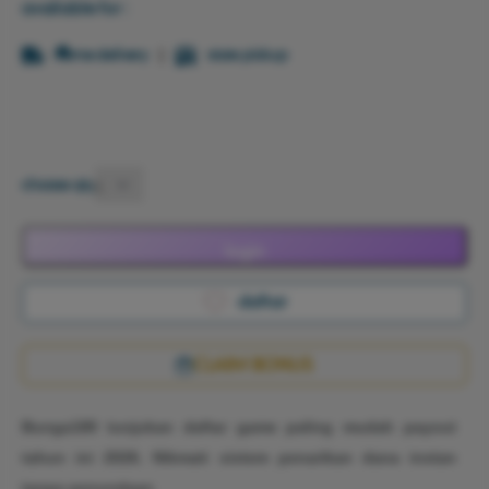
available for :
home delivery
store pickup
choose qty
login
daftar
CLAIM BONUS
Bunga189 tunjukan daftar game paling mudah payout
tahun ini 2026. Nikmati sistem penarikan dana instan
tanpa penundaan