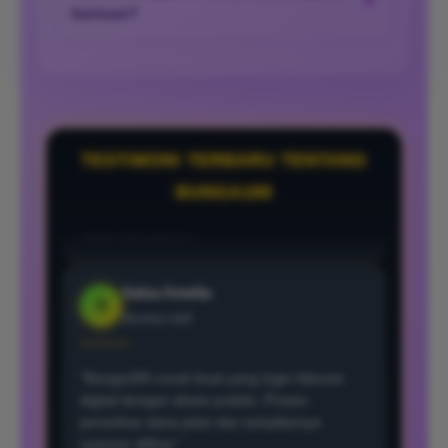
+
pengguna tetap mendapatkan pengalaman akses
bantuan?
yang ringan, stabil, dan responsif.
Dimas Mahendra
D
Ya. Bunga189 menyediakan layanan bantuan untuk
Member Baru
mendukung pengguna terkait akses akun, informasi
⭐⭐⭐⭐⭐
permainan, proses transaksi, penarikan dana, dan
"Pertama kali pakai Bunga189 langsung
kendala teknis lainnya.
terasa nyaman. Informasi game tertata,
TESTIMONI TERBARU TENTANG
akses stabil, dan layanan bantuannya cukup
cepat merespons."
BUNGA189
Salsa Amelia
S
Member Aktif
⭐⭐⭐⭐⭐
"Bunga189 cocok buat yang ingin hiburan
digital dengan akses praktis. Proses
penarikan dana jelas dan tampilannya
nyaman dilihat."
Fahmi Nugroho