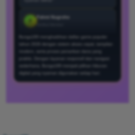
Fahmi Nugroho
F
Verified Member
⭐⭐⭐⭐⭐
"Pengalaman saya di Bunga189 cukup
memuaskan. Sistemnya ringan, daftar game
Bunga189 menghadirkan daftar game populer
mudah dijelajahi, dan transaksi terasa lebih
tahun 2026 dengan sistem akses cepat, tampilan
efisien."
modern, serta proses penarikan dana yang
praktis. Dengan layanan responsif dan navigasi
Raka P
sederhana, Bunga189 menjadi pilihan hiburan
R
Member Aktif
digital yang nyaman digunakan setiap hari.
⭐⭐⭐⭐⭐
"Bunga189 punya tampilan yang rapi dan
mudah dipahami. Daftar gamenya jelas,
aksesnya cepat, dan proses penarikan
terasa praktis."
Aldo S
A
Verified Member