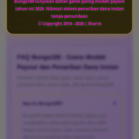
Bunga189 tunjukan daftar game paling mudah payout
yang praktis, Bunga189 dapat menjadi pilihan yang relevan di
tahun ini 2026. Nikmati sistem penarikan dana instan
tahun 2026. Dengan kombinasi sistem modern, tampilan
tanpa penundaan
sederhana, serta dukungan layanan yang aktif, Bunga189
memberikan pengalaman hiburan digital yang lebih lancar, aman,
© Copyright 2014 - 2026 | Sharvs
dan mudah digunakan setiap hari.
FAQ Bunga189 - Game Mudah
Payout dan Penarikan Dana Instan
Informasi seputar daftar game, akses akun, proses
penarikan dana, sistem cepat, dan layanan Bunga189
+
Apa itu Bunga189?
Bunga189 adalah platform hiburan digital yang
menghadirkan daftar game populer tahun 2026
dengan sistem akses cepat, tampilan responsif,
dan proses penarikan dana yang praktis.