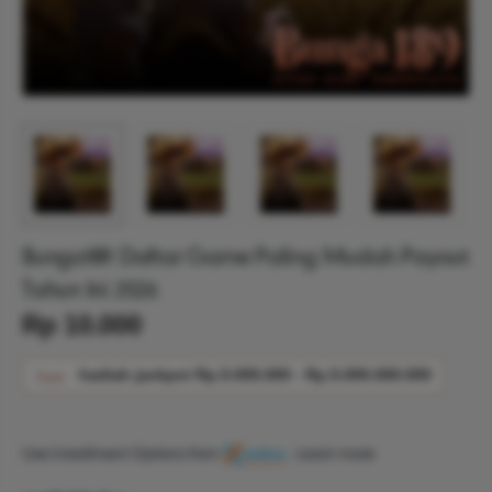
Bunga189: Daftar Game Paling Mudah Payout
Tahun Ini 2026
Rp 10.000
Serendah
hadiah jackpot
Rp.5.000.000
-
Rp.5.000.000.000
Use Installment Options from
.
Laarn more