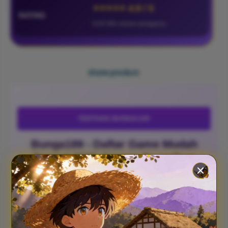
⭐⭐⭐⭐⭐ 4.9 / 5
RATING
8.417.951 ulasan pengguna
share product:
TENTANG BUNGA189
Bunga189 - Daftar Game Mudah
Payout 2026 dengan Penarikan
Instan
BUNGA189
hadir sebagai platform hiburan digital yang
menawarkan pengalaman bermain lebih praktis, cepat, dan
nyaman untuk pengguna modern. Dengan daftar game pilihan