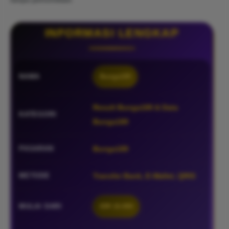
INFORMASI LENGKAP
NAMA
Bunga189
Result Bunga189 & Data
KATEGORI
Bunga189
PASARAN
Bunga189
METODE
Transfer Bank, E-Wallet, QRIS
MULAI DARI
IDR 10.000