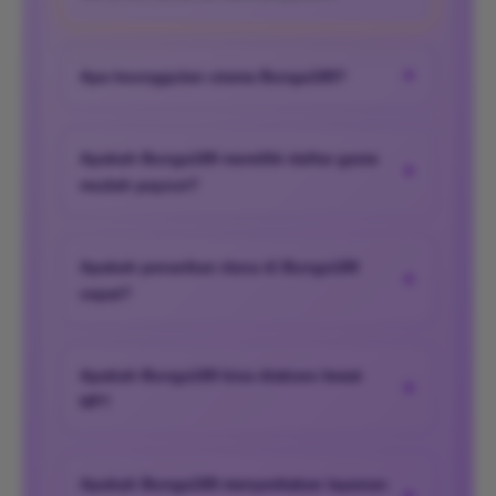
+
Raka Pratama
Apa keunggulan utama Bunga189?
R
Member Aktif
Keunggulan Bunga189 terletak pada daftar game
⭐⭐⭐⭐⭐
yang mudah dijelajahi, sistem transaksi cepat,
Apakah Bunga189 memiliki daftar game
+
"Bunga189 punya tampilan yang rapi dan
tampilan modern, akses multi perangkat, serta
mudah payout?
mudah dipahami. Daftar gamenya jelas,
layanan bantuan yang siap mendukung pengguna.
aksesnya cepat, dan proses penarikan
Bunga189 menyajikan daftar game pilihan yang
terasa praktis."
dirancang agar mudah dipahami pengguna. Setiap
Apakah penarikan dana di Bunga189
+
informasi permainan ditampilkan secara rapi untuk
cepat?
membantu member memilih hiburan yang sesuai.
Aldo Saputra
A
Verified Member
Ya. Bunga189 mengutamakan proses penarikan
⭐⭐⭐⭐⭐
dana yang praktis dan efisien, sehingga pengguna
Apakah Bunga189 bisa diakses lewat
+
dapat melakukan pencairan saldo dengan alur yang
"Saya suka Bunga189 karena prosesnya
HP?
lebih cepat dan mudah diikuti.
tidak berbelit-belit. Menu permainan mudah
Bisa. Bunga189 telah dioptimalkan untuk
dicari dan sistemnya responsif saat
smartphone, tablet, laptop, dan desktop agar
digunakan lewat HP."
Apakah Bunga189 menyediakan layanan