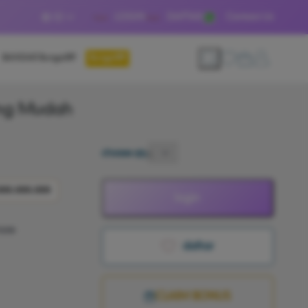
LOGIN
DAFTAR
Contact Us
ID
Bahasa
BANDAR Bunga189
Bunga189
Daftar Keinginan
Keranjang Sa
Akun Saya
ing Mudah
choose qty
000.000.000
login
more
daftar
CLAIM BONUS