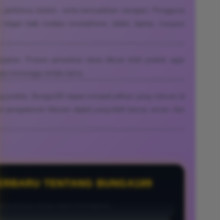
⭐⭐⭐⭐⭐
, performa sistem, serta kemudahan navigasi. Pengguna
ringan baik melalui smartphone, tablet, laptop, maupun
 yang rapi dan mudah dipahami. Daftar gamenya
proses penarikan terasa praktis."
aran. Proses penarikan dana dibuat lebih praktis agar
npa menunggu terlalu lama.
⭐⭐⭐⭐⭐
 praktis, Bunga189 dapat menjadi pilihan yang relevan di
a prosesnya tidak berbelit-belit. Menu permainan
 responsif saat digunakan lewat HP."
pengalaman hiburan digital yang lebih lancar, aman, dan
⭐⭐⭐⭐⭐
189 langsung terasa nyaman. Informasi game tertata,
 bantuannya cukup cepat merespons."
TERBARU TENTANG BUNGA189
⭐⭐⭐⭐⭐