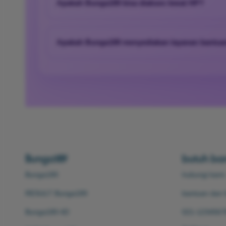
Apakah Bunga189 bisa diakses lewat HP?
cepat dan mudah diikuti.
Bisa. Bunga189 telah dioptimalkan untuk smartphone,
desktop agar pengguna tetap mendapatkan pengala
Apakah Bunga189 menyediakan layanan bantua
stabil, dan responsif.
Ya. Bunga189 menyediakan layanan bantuan untuk
terkait akses akun, informasi permainan, proses tran
kendala teknis lainnya.
Bunga189
butuh ba
Bunga189
hubungi kami
RESULT Bunga189
bantuan dan 
Bunga189 4D
021-1234567