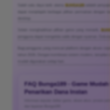
Salah satu daya tarik utama
BUNGA189
adalah penyaji
dapat menjelajahi berbagai pilihan permainan dengan t
desktop.
Selain menghadirkan pilihan game yang menarik,
BUN
pengguna dapat mengelola saldo dengan nyaman. Dukungan 
Bagi pengguna yang mencari platform dengan akses cepat,
tahun 2026. Dengan kombinasi sistem modern, tampilan s
mudah digunakan setiap hari.
FAQ Bunga189 - Game Mudah 
Penarikan Dana Instan
Informasi seputar daftar game, akses akun, proses pen
dan layanan Bunga189