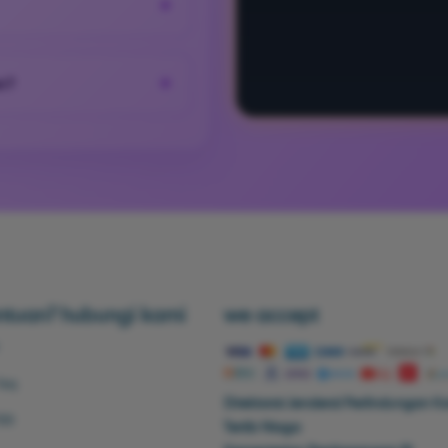
+
"Saya suka Bunga189 karen
mudah dicari dan sistemnya
 tablet, laptop, dan
man akses yang ringan,
+
n?
 mendukung pengguna
saksi, penarikan dana, dan
ntuan? hubungi kami
we accept
faq
Direktorat Jenderal Perlindungan 
89
Tertib Niaga