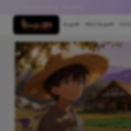
lewati ke Konten
download apps
gift registry
Bunga189
RESULT Bunga189
DATA 